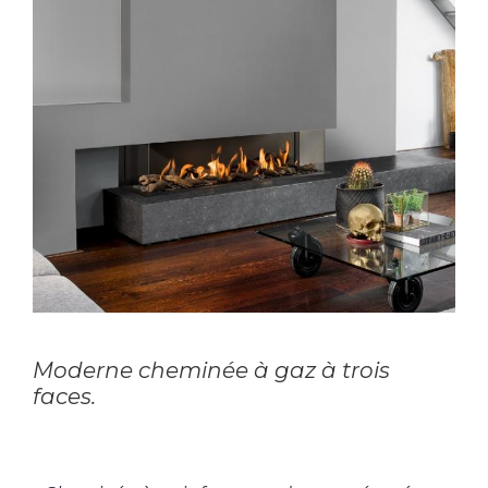
Moderne cheminée à gaz à trois
faces.