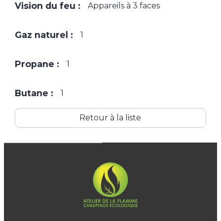
Vision du feu :
Appareils à 3 faces
Gaz naturel :
1
Propane :
1
Butane :
1
Retour à la liste