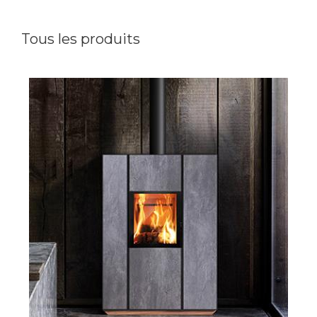
Tous les produits