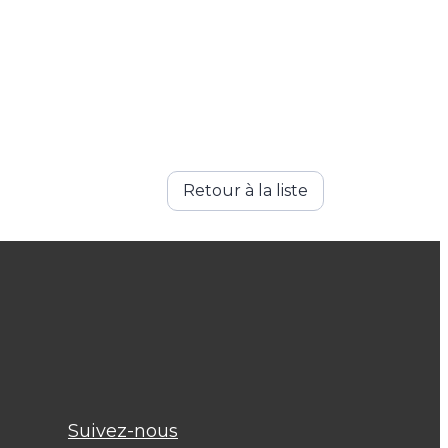
Retour à la liste
Suivez-nous