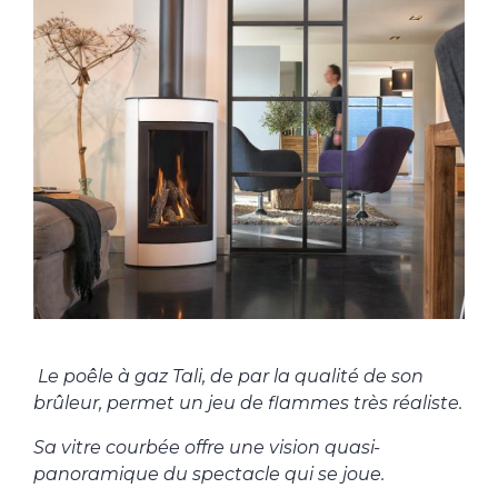
Le poêle à gaz Tali, de par la qualité de son
brûleur, permet un jeu de flammes très réaliste.
Sa vitre courbée offre une vision quasi-
panoramique du spectacle qui se joue.