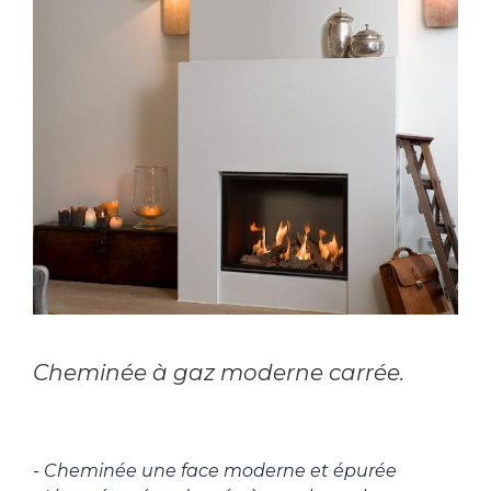
Cheminée à gaz moderne carrée.
- Cheminée une face moderne et épurée